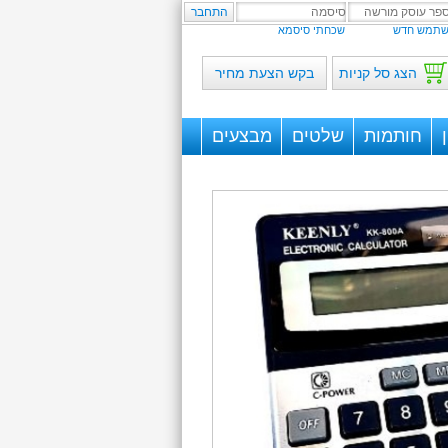
תמש חדש
שכחתי סיסמא
הצג סל קניות
בקש הצעת מחיר
חותמות
שלטים
מבצעים