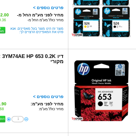
פרטים נוספים >
מחיר לפני מע"מ החל מ-
2.00 ₪
מחיר כולל מע"מ החל מ-
.36 ₪
ב
מוצר זה הינו מוצר בעל מאפיינים. אנא
מאפ
פרט את המאפיינים הרצויים לך:
דיו K
מקורי
פרטים נוספים >
מחיר לפני מע"מ:
.90 ₪
מחיר כולל מע"מ:
8 ₪
הוס