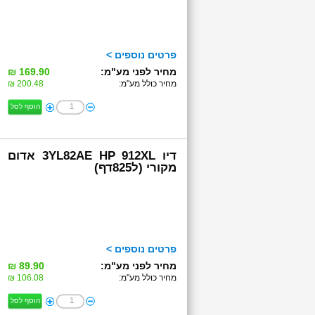
פרטים נוספים >
מחיר לפני מע"מ:
169.90 ₪
מחיר כולל מע"מ:
200.48 ₪
הוסף לסל
דיו 3YL82AE HP 912XL אדום
מקורי (ל825דף)
פרטים נוספים >
מחיר לפני מע"מ:
89.90 ₪
מחיר כולל מע"מ:
106.08 ₪
הוסף לסל