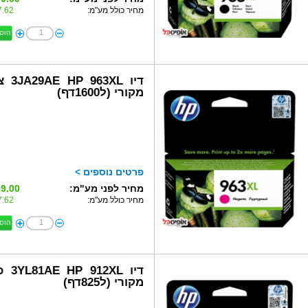
מחיר כולל מע"מ:
.62 ₪
הוס
דיו 963XL
מקורי (ל1600דף)
פרטים נוספים >
מחיר לפני מע"מ:
9.00 ₪
מחיר כולל מע"מ:
.62 ₪
הוס
דיו 912XL
מקורי (ל825דף)