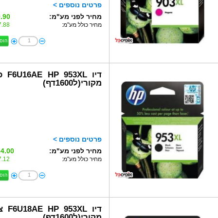
פרטים נוספים >
מחיר לפני מע"מ:
.90 ₪
מחיר כולל מע"מ:
.88 ₪
הוס
דיו 953XL
מקורי(ל1600דף)
פרטים נוספים >
מחיר לפני מע"מ:
4.00 ₪
מחיר כולל מע"מ:
.12 ₪
הוס
דיו 953XL
מקורי(ל1600דף)