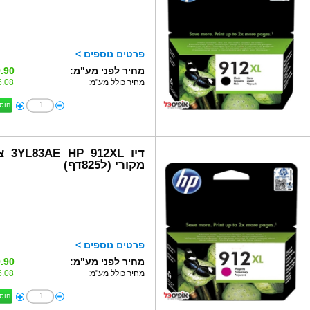
פרטים נוספים >
מחיר לפני מע"מ:
.90 ₪
מחיר כולל מע"מ:
.08 ₪
הוס
דיו 912XL
מקורי (ל825דף)
פרטים נוספים >
מחיר לפני מע"מ:
.90 ₪
מחיר כולל מע"מ:
.08 ₪
הוס