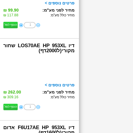
פרטים נוספים >
מחיר לפני מע"מ:
99.90 ₪
מחיר כולל מע"מ:
117.88 ₪
הוסף לסל
דיו LOS70AE HP 953XL שחור
מקורי(ל2000דף)
פרטים נוספים >
מחיר לפני מע"מ:
262.00 ₪
מחיר כולל מע"מ:
309.16 ₪
הוסף לסל
דיו F6U17AE HP 953XL אדום
מקורי(ל1600דף)