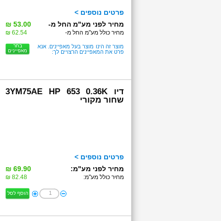
פרטים נוספים >
מחיר לפני מע"מ החל מ-
53.00 ₪
מחיר כולל מע"מ החל מ-
62.54 ₪
בחר
מוצר זה הינו מוצר בעל מאפיינים. אנא
מאפיינים
פרט את המאפיינים הרצויים לך:
דיו 3YM75AE HP 653 0.36K
שחור מקורי
פרטים נוספים >
מחיר לפני מע"מ:
69.90 ₪
מחיר כולל מע"מ:
82.48 ₪
הוסף לסל