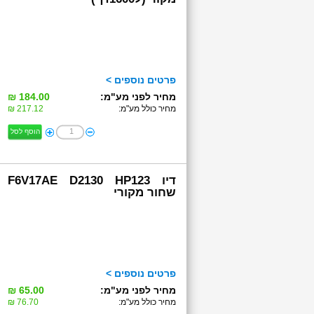
פרטים נוספים >
מחיר לפני מע"מ:
184.00 ₪
מחיר כולל מע"מ:
217.12 ₪
הוסף לסל
דיו F6V17AE D2130 HP123
שחור מקורי
פרטים נוספים >
מחיר לפני מע"מ:
65.00 ₪
מחיר כולל מע"מ:
76.70 ₪