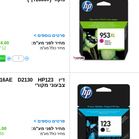
פרטים נוספים >
מחיר לפני מע"מ:
4.00 ₪
מחיר כולל מע"מ:
.12 ₪
הוס
דיו 16AE D2130 HP123
צבעוני מקורי
פרטים נוספים >
מחיר לפני מע"מ:
.00 ₪
מחיר כולל מע"מ:
0 ₪