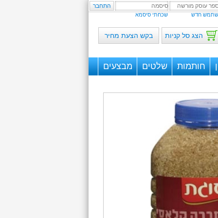
תמש חדש
שכחתי סיסמא
הצג סל קניות
בקש הצעת מחיר
חותמות
שלטים
מבצעים