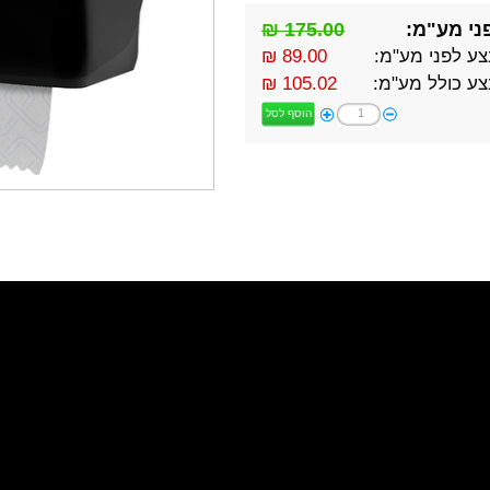
ני מע"מ:
175.00 ₪
ע לפני מע"מ:
89.00 ₪
ע כולל מע"מ:
105.02 ₪
הוסף לסל