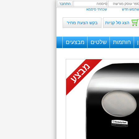
תמש חדש
שכחתי סיסמא
הצג סל קניות
בקש הצעת מחיר
חותמות
שלטים
מבצעים