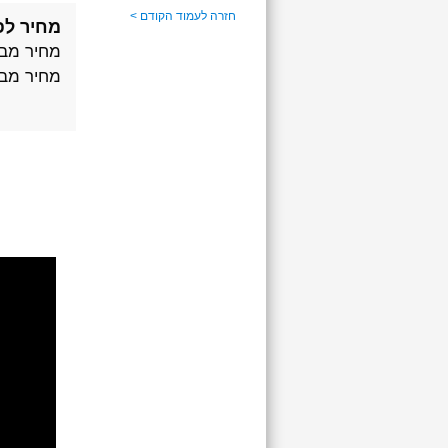
חזרה לעמוד הקודם >
מחיר לפ
מחיר מבצ
מחיר מבצ