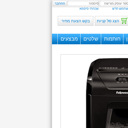
תמש חדש
שכחתי סיסמא
הצג סל קניות
בקש הצעת מחיר
חותמות
שלטים
מבצעים